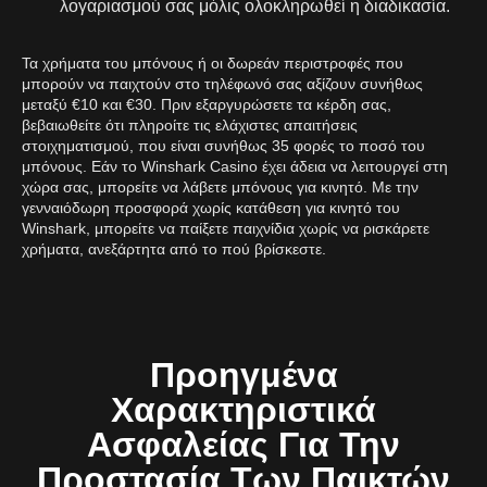
λογαριασμού σας μόλις ολοκληρωθεί η διαδικασία.
Τα χρήματα του μπόνους ή οι δωρεάν περιστροφές που
μπορούν να παιχτούν στο τηλέφωνό σας αξίζουν συνήθως
μεταξύ €10 και €30. Πριν εξαργυρώσετε τα κέρδη σας,
βεβαιωθείτε ότι πληροίτε τις ελάχιστες απαιτήσεις
στοιχηματισμού, που είναι συνήθως 35 φορές το ποσό του
μπόνους. Εάν το Winshark Casino έχει άδεια να λειτουργεί στη
χώρα σας, μπορείτε να λάβετε μπόνους για κινητό. Με την
γενναιόδωρη προσφορά χωρίς κατάθεση για κινητό του
Winshark, μπορείτε να παίξετε παιχνίδια χωρίς να ρισκάρετε
χρήματα, ανεξάρτητα από το πού βρίσκεστε.
Προηγμένα
Χαρακτηριστικά
Ασφαλείας Για Την
Προστασία Των Παικτών