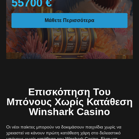
55700 €
Μάθετε Περισσότερα
Επισκόπηση Του
Μπόνους Χωρίς Κατάθεση
Winshark Casino
Οι νέοι παίκτες μπορούν να δοκιμάσουν παιχνίδια χωρίς να
χρειαστεί να κάνουν πρώτη κατάθεση χάρη στο δελεαστικό
μπόνους χωρίς κατάθεση του Winshark Casino. Είναι μια