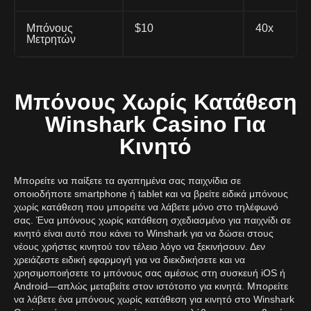
Μπόνους
$10
40x
Μετρητών
Μπόνους Χωρίς Κατάθεση
Winshark Casino Για
Κινητό
Μπορείτε να παίξετε τα αγαπημένα σας παιχνίδια σε
οποιοδήποτε smartphone ή tablet και να βρείτε ειδικά μπόνους
χωρίς κατάθεση που μπορείτε να λάβετε μόνο στο τηλέφωνό
σας. Ένα μπόνους χωρίς κατάθεση σχεδιασμένο για παιχνίδι σε
κινητό είναι αυτό που κάνει το Winshark για να δώσει στους
νέους χρήστες κινητού τον τέλειο λόγο να ξεκινήσουν. Δεν
χρειάζεστε ειδική εφαρμογή για να διεκδικήσετε και να
χρησιμοποιήσετε το μπόνους σας αμέσως στη συσκευή iOS ή
Android—απλώς μεταβείτε στον ιστότοπο για κινητά. Μπορείτε
να λάβετε ένα μπόνους χωρίς κατάθεση για κινητό στο Winshark