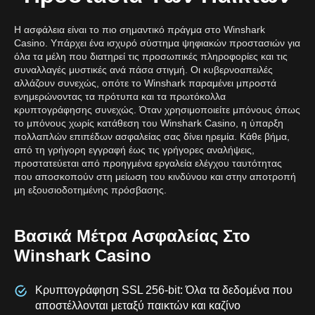
Η ασφάλεια είναι το πιο σημαντικό πράγμα στο Winshark
Casino. Υπάρχει ένα ισχυρό σύστημα ψηφιακών προστασιών για
όλα τα μέλη που διατηρεί τις προσωπικές πληροφορίες και τις
συναλλαγές μυστικές ανά πάσα στιγμή. Οι κυβερνοαπειλές
αλλάζουν συνεχώς, οπότε το Winshark παραμένει μπροστά
ενημερώνοντας τα πρότυπα και τα πρωτόκολλα
κρυπτογράφησης συνεχώς. Όταν χρησιμοποιείτε μπόνους όπως
το μπόνους χωρίς κατάθεση του Winshark Casino, η ύπαρξη
πολλαπλών επιπέδων ασφαλείας σας δίνει ηρεμία. Κάθε βήμα,
από τη γρήγορη εγγραφή έως τις γρήγορες αναλήψεις,
προστατεύεται από προηγμένα εργαλεία ελέγχου ταυτότητας
που αποσκοπούν στη μείωση του κινδύνου και στην αποτροπή
μη εξουσιοδοτημένης πρόσβασης.
Βασικά Μέτρα Ασφαλείας Στο
Winshark Casino
Κρυπτογράφηση SSL 256-bit: Όλα τα δεδομένα που
αποστέλλονται μεταξύ παικτών και καζίνο