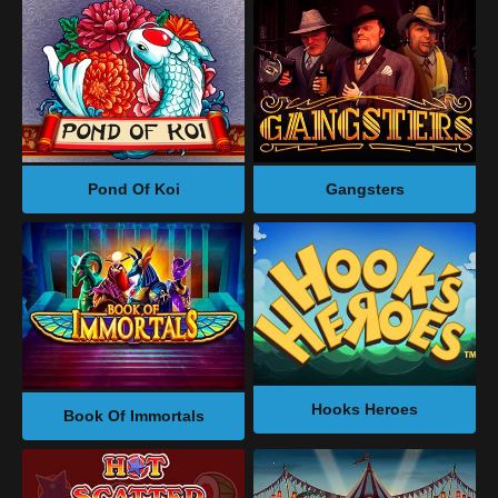
Pond Of Koi
Gangsters
Hooks Heroes
Book Of Immortals