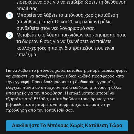
εισερχόμενά σας για να επιβεβαιώσετε τη διεύθυνση
email σας.
Μπορείτε να λάβετε το μπόνους χωρίς κατάθεση
(συνήθως μεταξύ 10 και 20 κεφαλαίων) μόλις
συνδεθείτε στον νέο λογαριασμό σας.
Μεταβείτε στο λόμπι παιχνιδιών και χρησιμοποιήστε
τα δωρεάν € σας για να ξεκινήσετε να παίζετε
κουλοχέρηδες ή παιχνίδια τραπεζιού που είναι
επιλέξιμα.
Για να λάβετε το μπόνους χωρίς κατάθεση, μπορεί μερικές φορές
να χρειαστεί να εισαγάγετε έναν ειδικό κωδικό προσφοράς κατά
την εγγραφή. Πριν ολοκληρώσετε τη διαδικασία εγγραφής,
ελέγχετε πάντα αν υπάρχουν πεδία κωδικού μπόνους ή άλλες
απαιτήσεις για την προώθηση. Η επιλεξιμότητα μπορεί να
εξαρτάται από Ελλάδα, οπότε διαβάστε τους όρους για να
βεβαιωθείτε ότι μπορείτε να συμμετάσχετε σε αυτήν την
προώθηση από την τοποθεσία σας.
Διεκδικήστε Το Μπόνους Χωρίς Κατάθεση Τώρα