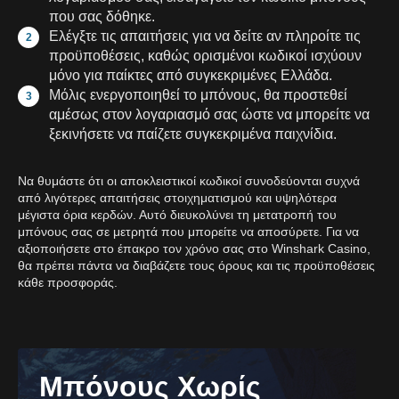
που σας δόθηκε.
Ελέγξτε τις απαιτήσεις για να δείτε αν πληροίτε τις
προϋποθέσεις, καθώς ορισμένοι κωδικοί ισχύουν
μόνο για παίκτες από συγκεκριμένες Ελλάδα.
Μόλις ενεργοποιηθεί το μπόνους, θα προστεθεί
αμέσως στον λογαριασμό σας ώστε να μπορείτε να
ξεκινήσετε να παίζετε συγκεκριμένα παιχνίδια.
Να θυμάστε ότι οι αποκλειστικοί κωδικοί συνοδεύονται συχνά
από λιγότερες απαιτήσεις στοιχηματισμού και υψηλότερα
μέγιστα όρια κερδών. Αυτό διευκολύνει τη μετατροπή του
μπόνους σας σε μετρητά που μπορείτε να αποσύρετε. Για να
αξιοποιήσετε στο έπακρο τον χρόνο σας στο Winshark Casino,
θα πρέπει πάντα να διαβάζετε τους όρους και τις προϋποθέσεις
κάθε προσφοράς.
Μπόνους Χωρίς