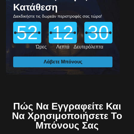
Κατάθεση
Διεκδικήστε τις δωρεάν περιστροφές σας τώρα!
52
12
29
Ώρες
Λεπτά
Δευτερόλεπτα
Λάβετε Μπόνους
Πώς Να Εγγραφείτε Και
Να Χρησιμοποιήσετε Το
Μπόνους Σας