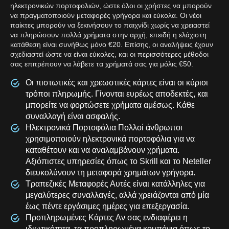
ηλεκτρονικών πορτοφολιών, ώστε όλοι οι χρήστες να μπορούν
να πραγματοποιούν μεταφορές γρήγορα και εύκολα. Οι νέοι
παίκτες μπορούν να ξεκινήσουν το παιχνίδι χωρίς να χρειαστεί
να πληρώσουν πολλά χρήματα στην αρχή, επειδή η ελάχιστη
κατάθεση είναι συνήθως μόνο €20. Επίσης, οι αναλήψεις έχουν
σχεδιαστεί ώστε να είναι εύκολες, και οι περισσότερες μέθοδοι
σας επιτρέπουν να λάβετε τα χρήματά σας για μόλις €50.
Οι πιστωτικές και χρεωστικές κάρτες είναι οι κύριοι
τρόποι πληρωμής. Γίνονται ευρέως αποδεκτές, και
μπορείτε να φορτώσετε χρήματα αμέσως. Κάθε
συναλλαγή είναι ασφαλής.
Ηλεκτρονικά Πορτοφόλια Πολλοί άνθρωποι
χρησιμοποιούν ηλεκτρονικά πορτοφόλια για να
καταθέτουν και να αναλαμβάνουν χρήματα.
Αξιόπιστες υπηρεσίες όπως το Skrill και το Neteller
διευκολύνουν τη μεταφορά χρημάτων γρήγορα.
Τραπεζικές Μεταφορές Αυτές είναι κατάλληλες για
μεγαλύτερες συναλλαγές, αλλά χρειάζονται από μία
έως πέντε εργάσιμες ημέρες για επεξεργασία.
Προπληρωμένες Κάρτες Αν σας ενδιαφέρει η
ιδιωτικότητα, τα προπληρωμένα κουπόνια όπως το