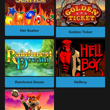
Karaoke Party
Golden Ticket
Rainforest Dream
Hellboy